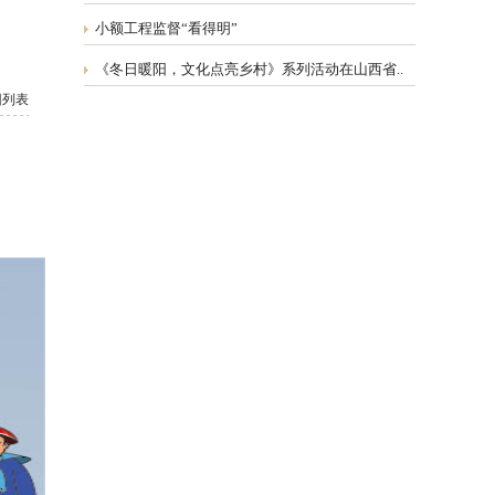
小额工程监督“看得明”
《冬日暖阳，文化点亮乡村》系列活动在山西省..
回列表