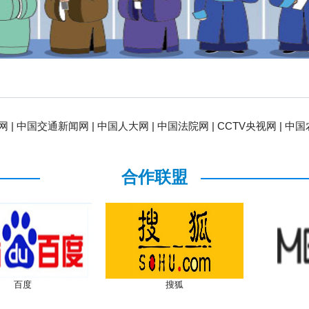
 |
中国交通新闻网 |
中国人大网 |
中国法院网 |
CCTV央视网 |
中国
人民日报人民网 |
中国青年网 |
共产党新闻网 |
中央网信办 |
 |
中国交通新闻网 |
中国人大网 |
中国法院网 |
CCTV央视网 |
中国
合作联盟
人民日报人民网 |
中国青年网 |
共产党新闻网 |
中央网信办 |
搜狐
美格